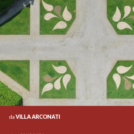
da
VILLA ARCONATI