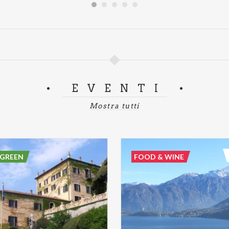
EVENTI
Mostra tutti
 GREEN
FOOD & WINE