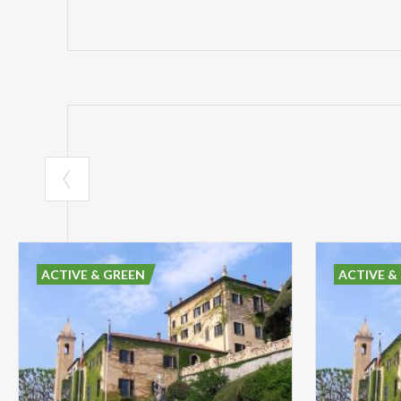
ACTIVE & GREEN
ACTIVE &