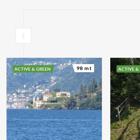
98 mt
ACTIVE & GREEN
ACTIVE &