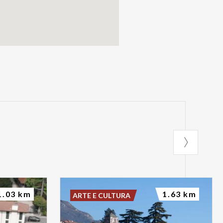
1.03 km
1.63 km
ARTE E CULTURA