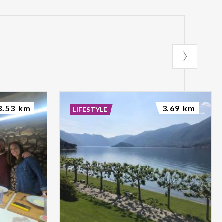
3.53 km
3.69 km
LIFESTYLE