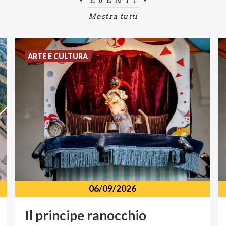
EVENTI
Mostra tutti
ARTE E CULTURA
06/09/2026
Il
principe
ranocchio