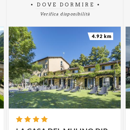
DOVE DORMIRE
Verifica disponibilità
4.92 km