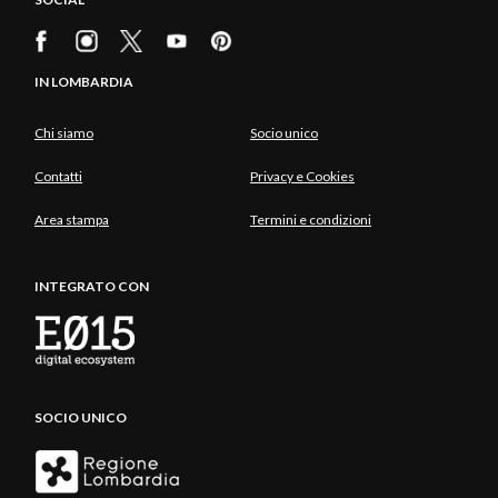
IN LOMBARDIA
Chi siamo
Socio unico
Contatti
Privacy e Cookies
Area stampa
Termini e condizioni
INTEGRATO CON
SOCIO UNICO