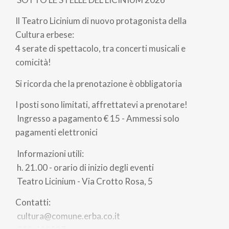
Il Teatro Licinium di nuovo protagonista della
Cultura erbese:
4 serate di spettacolo, tra concerti musicali e
comicità!
Si ricorda che la prenotazione è obbligatoria
I posti sono limitati, affrettatevi a prenotare!
Ingresso a pagamento € 15 - Ammessi solo
pagamenti elettronici
Informazioni utili:
h. 21.00 - orario di inizio degli eventi
Teatro Licinium - Via Crotto Rosa, 5
Contatti:
cultura@comune.erba.co.it