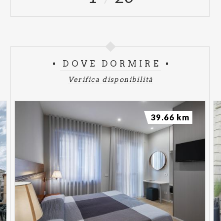
DOVE DORMIRE
Verifica disponibilità
39.66 km