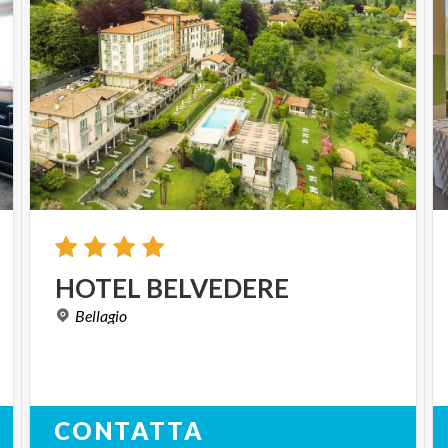
HOTEL
BELVEDERE
Bellagio
CONTATTA