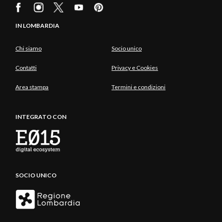
IN LOMBARDIA
Chi siamo
Socio unico
Contatti
Privacy e Cookies
Area stampa
Termini e condizioni
INTEGRATO CON
SOCIO UNICO