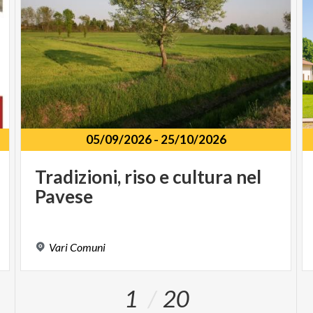
05/09/2026
-
25/10/2026
Tradizioni,
riso
e
cultura
nel
Pavese
Vari
Comuni
1
20