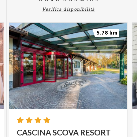
Verifica disponibilità
5.78 km
CASCINA
SCOVA
RESORT