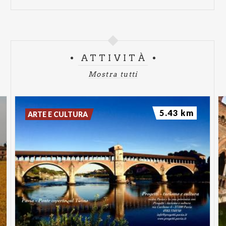
ATTIVITÀ
Mostra tutti
5.43 km
ARTE E CULTURA