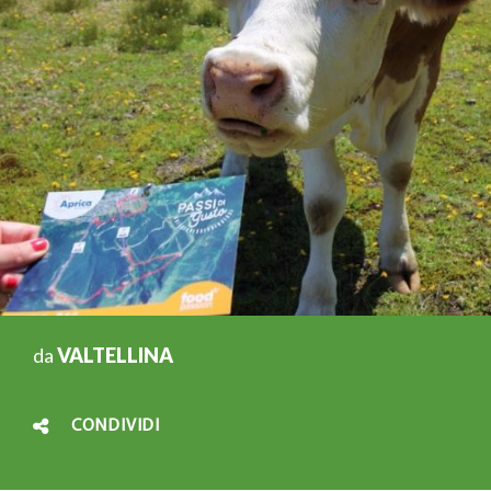
da
VALTELLINA
CONDIVIDI