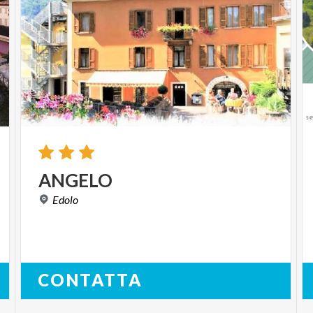
ANGELO
Edolo
CONTATTA