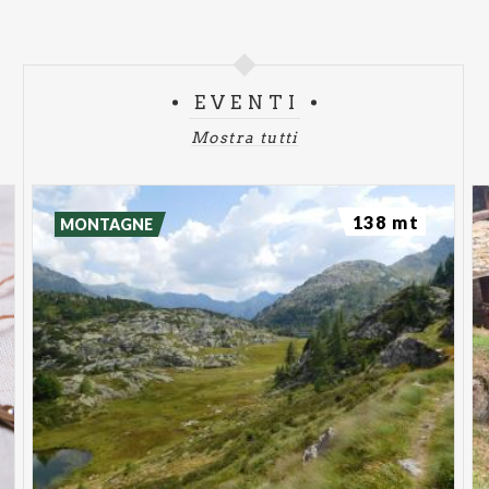
EVENTI
Mostra tutti
138 mt
MONTAGNE