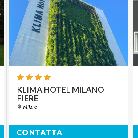
KLIMA
HOTEL
MILANO
FIERE
Milano
CONTATTA