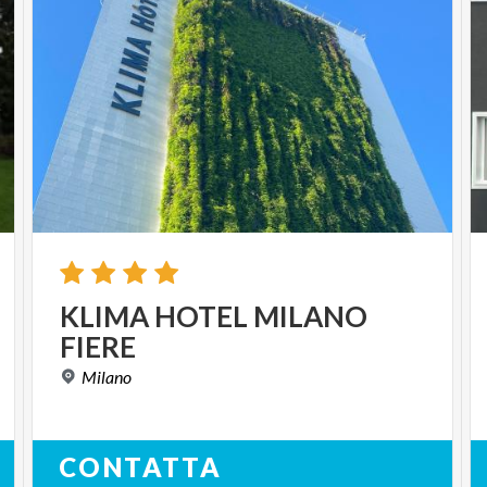
KLIMA
HOTEL
MILANO
FIERE
Milano
CONTATTA