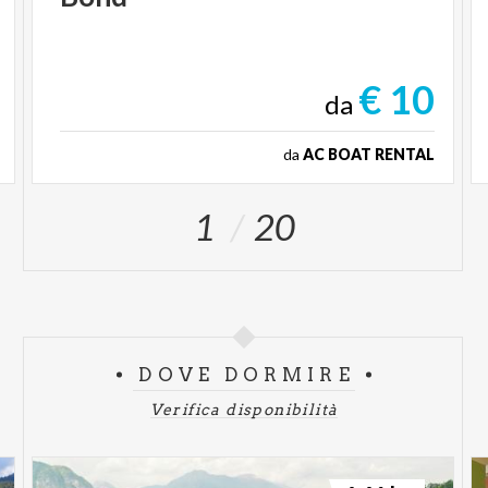
€ 10
da
da
AC BOAT RENTAL
1
20
DOVE DORMIRE
Verifica disponibilità