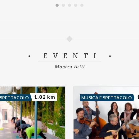
EVENTI
Mostra tutti
1.82 km
 SPETTACOLO
MUSICA E SPETTACOLO