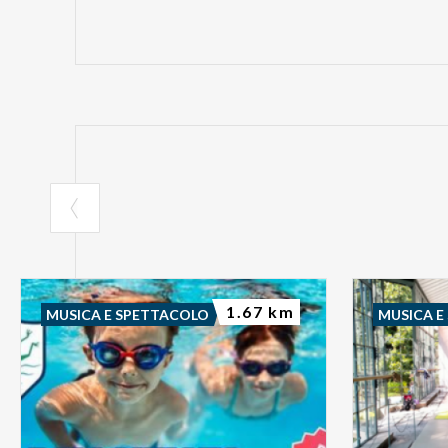
1.67 km
MUSICA E SPETTACOLO
MUSICA E