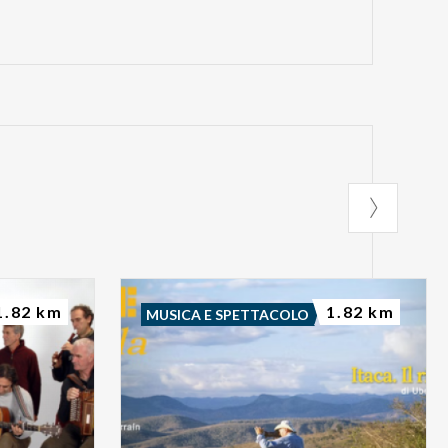
1.82 km
1.82 km
MUSICA E SPETTACOLO