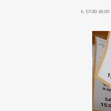
h. 17:00-18:00