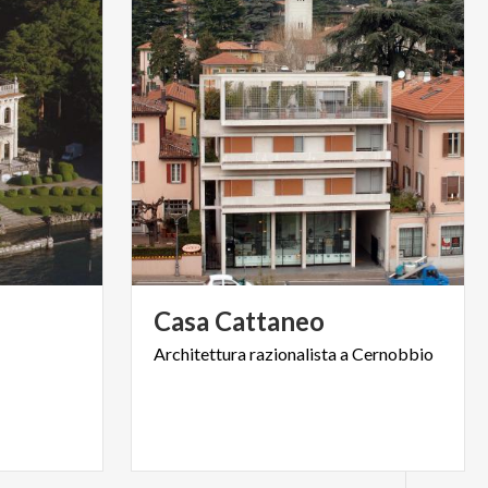
Casa
Cattaneo
Architettura
razionalista
a
Cernobbio