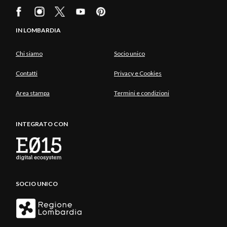
IN LOMBARDIA
Chi siamo
Socio unico
Contatti
Privacy e Cookies
Area stampa
Termini e condizioni
INTEGRATO CON
SOCIO UNICO