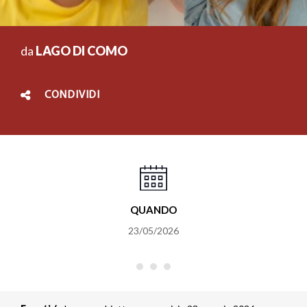
da
LAGO DI COMO
CONDIVIDI
QUANDO
23/05/2026