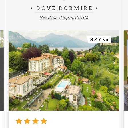
DOVE DORMIRE
Verifica disponibilità
3.47 km