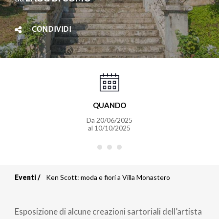
CONDIVIDI
QUANDO
Da
20/06/2025
al
10/10/2025
Eventi
Ken Scott: moda e fiori a Villa Monastero
Briciole
di
Esposizione di alcune creazioni sartoriali dell’artista