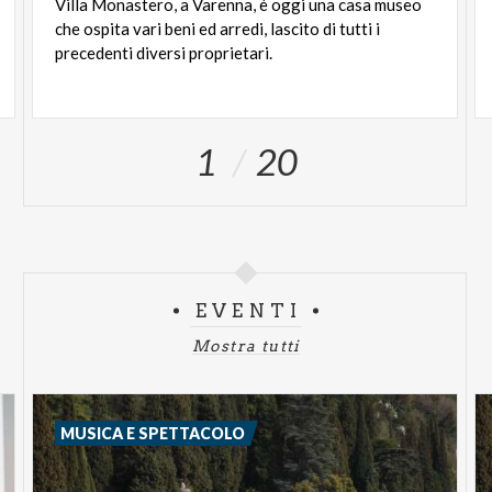
Villa Monastero, a Varenna, è oggi una casa museo
che ospita vari beni ed arredi, lascito di tutti i
precedenti diversi proprietari.
1
20
EVENTI
Mostra tutti
MUSICA E SPETTACOLO