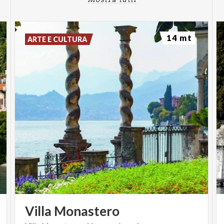
14 mt
ARTE E CULTURA
Villa
Monastero