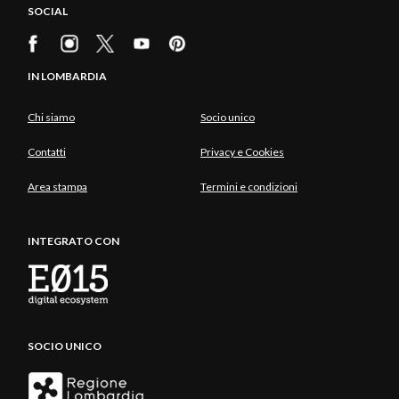
SOCIAL
IN LOMBARDIA
Chi siamo
Socio unico
Contatti
Privacy e Cookies
Area stampa
Termini e condizioni
INTEGRATO CON
SOCIO UNICO