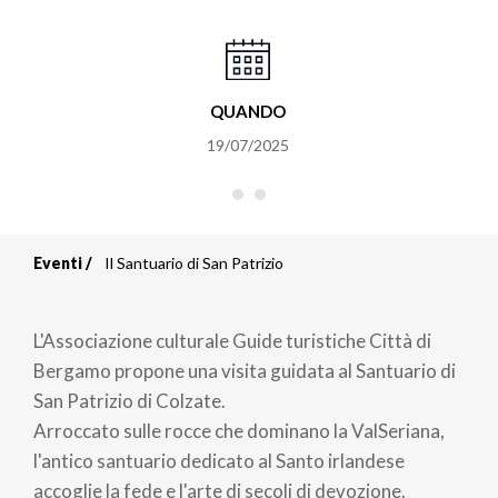
QUANDO
19/07/2025
Eventi
Il Santuario di San Patrizio
Briciole
di
L'Associazione culturale Guide turistiche Città di
pane
Bergamo propone una visita guidata al Santuario di
San Patrizio di Colzate.
Arroccato sulle rocce che dominano la ValSeriana,
l'antico santuario dedicato al Santo irlandese
accoglie la fede e l'arte di secoli di devozione.