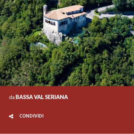
da
BASSA VAL SERIANA
CONDIVIDI