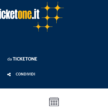
da
TICKETONE
CONDIVIDI