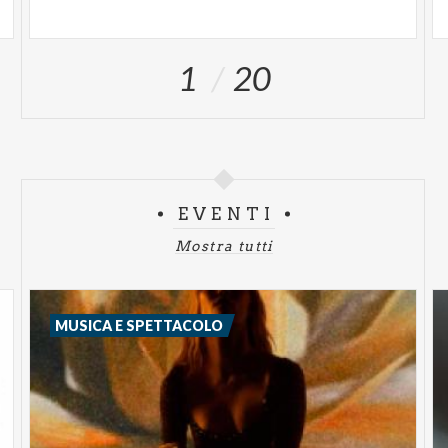
1
20
EVENTI
Mostra tutti
MUSICA E SPETTACOLO