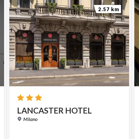
2.57 km
LANCASTER
HOTEL
Milano