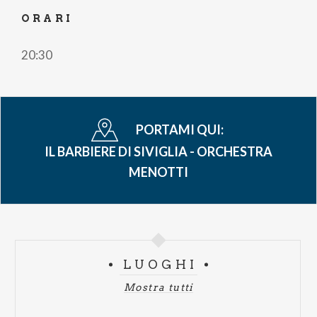
ORARI
20:30
PORTAMI QUI:
IL BARBIERE DI SIVIGLIA - ORCHESTRA
MENOTTI
LUOGHI
Mostra tutti