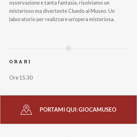
osservazione e tanta fantasia, risolviamo un
misterioso ma divertente Cluedo al Museo. Un
laboratorio per realizzare un'opera misteriosa.
ORARI
Ore 15.30
PORTAMI QUI:
GIOCAMUSEO