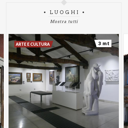
LUOGHI
Mostra tutti
3 mt
ARTE E CULTURA