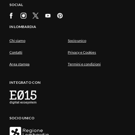
SOCIAL
IN LOMBARDIA
Chi siamo
Socio unico
Contatti
Privacy e Cookies
Area stampa
Termini e condizioni
INTEGRATO CON
SOCIO UNICO