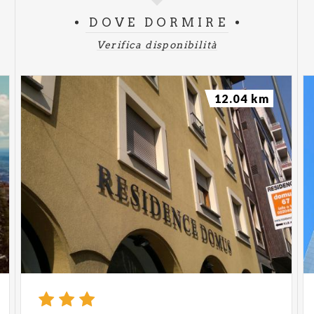
DOVE DORMIRE
Verifica disponibilità
12.04 km