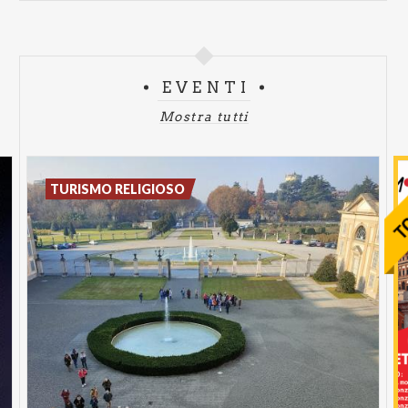
EVENTI
Mostra tutti
TURISMO RELIGIOSO