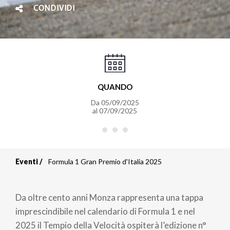
CONDIVIDI
QUANDO
Da
05/09/2025
al
07/09/2025
Eventi
Formula 1 Gran Premio d'Italia 2025
Briciole
di
Da oltre cento anni Monza rappresenta una tappa
pane
imprescindibile nel calendario di Formula 1 e nel
2025 il Tempio della Velocità ospiterà l’edizione n°