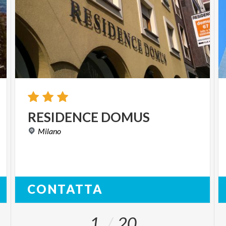
RESIDENCE
DOMUS
Milano
CONTATTA
1
20