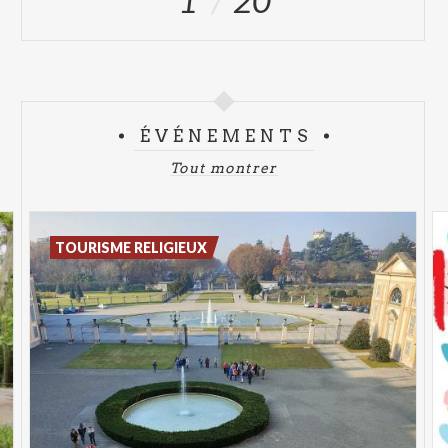
1
20
ÉVÉNEMENTS
Tout montrer
TOURISME RELIGIEUX