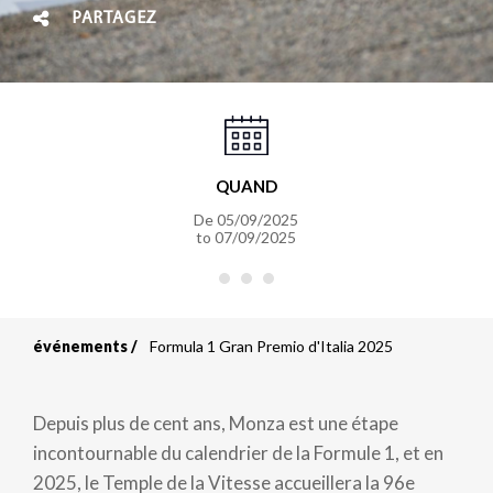
PARTAGEZ
QUAND
De
05/09/2025
to
07/09/2025
événements
Formula 1 Gran Premio d'Italia 2025
Fil
d'Ariane
Depuis plus de cent ans, Monza est une étape
incontournable du calendrier de la Formule 1, et en
2025, le Temple de la Vitesse accueillera la 96e