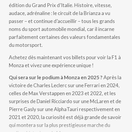
édition du Grand Prix d’Italie. Histoire, vitesse,
audace, adrénaline : le circuit de la Brianza a vu
passer – et continue d’accueillir – tous les grands
noms du sport automobile mondial, car il incarne
parfaitement certaines des valeurs fondamentales
du motorsport.
Achetez dès maintenant vos billets pour voir la F1 à
Monza et vivez une expérience unique !
Qui sera sur le podium à Monza en 2025 ?
Après la
victoire de Charles Leclerc sur une Ferrari en 2024,
celles de Max Verstappen en 2023 et 2022, et les
surprises de Daniel Ricciardo sur une McLaren et de
Pierre Gasly sur une AlphaTauri respectivement en
2021 et 2020, la curiosité est déjà grande de savoir
qui montera sur la plus prestigieuse marche du