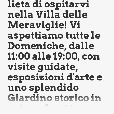
lieta di ospitarvi
nella Villa delle
Meraviglie! Vi
aspettiamo tutte le
Domeniche, dalle
11:00 alle 19:00, con
visite guidate,
esposizioni d'arte e
uno splendido
Giardino storico in
cui perdersi tra