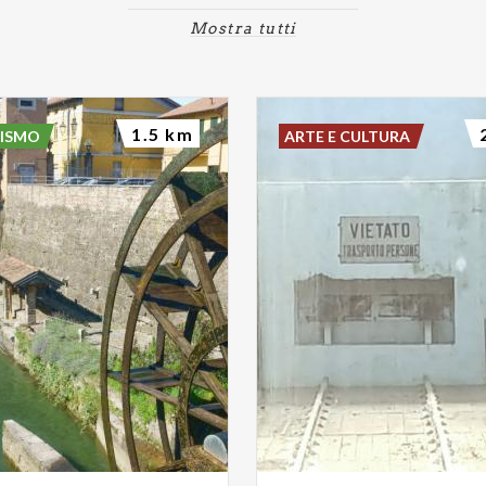
Mostra tutti
1.5 km
RISMO
ARTE E CULTURA