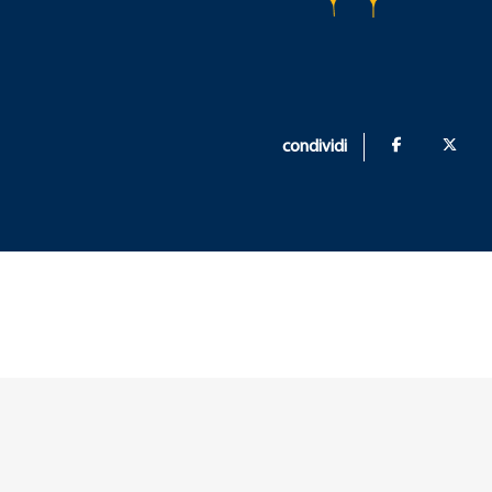
condividi