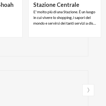
Shoah
Stazione
Centrale
E' molto più di una Stazione. È un luogo
in cui vivere lo shopping, i sapori del
mondo e servirsi dei tanti servizi a disposizione