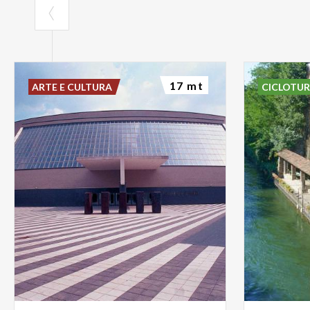
17 mt
ARTE E CULTURA
CICLOTU