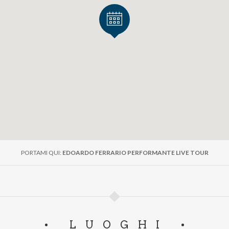
PORTAMI QUI:
EDOARDO FERRARIO PERFORMANTE LIVE TOUR
LUOGHI