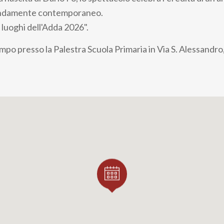
ondamente contemporaneo.
I luoghi dell'Adda 2026".
mpo presso la Palestra Scuola Primaria in Via S. Alessandro