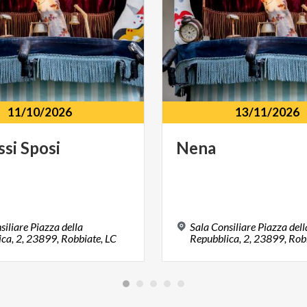
11/10/2026
13/11/2026
ssi
Sposi
Nena
siliare Piazza della
Sala Consiliare Piazza dell
ca, 2, 23899, Robbiate, LC
Repubblica, 2, 23899, Rob