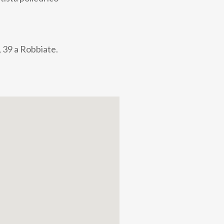
, 39 a Robbiate.