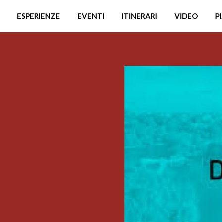
ESPERIENZE
EVENTI
ITINERARI
VIDEO
P