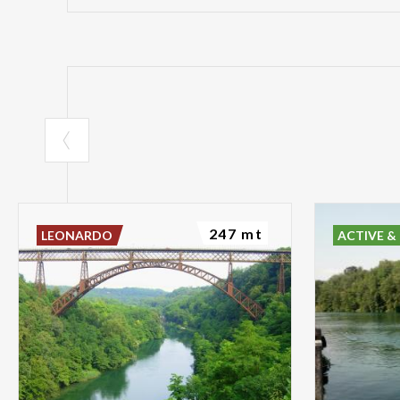
247 mt
LEONARDO
ACTIVE &