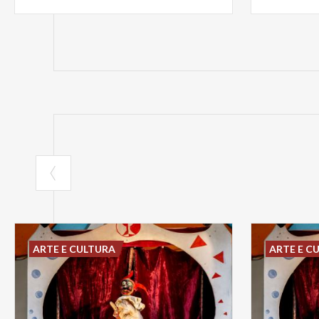
ARTE E CULTURA
ARTE E C