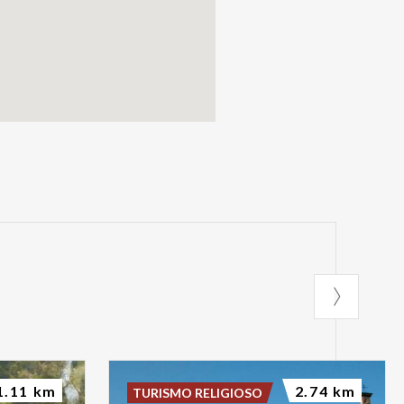
1.11 km
2.74 km
TURISMO RELIGIOSO