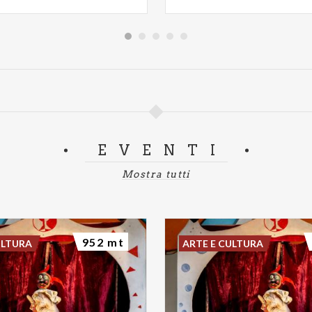
EVENTI
Mostra tutti
952 mt
ULTURA
ARTE E CULTURA