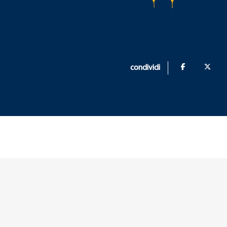
condividi