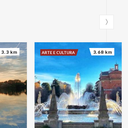
3.3 km
3.68 km
ARTE E CULTURA