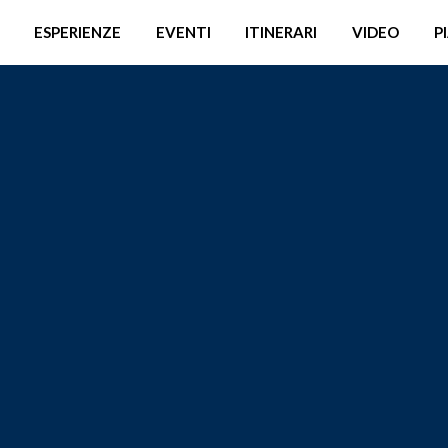
ESPERIENZE
EVENTI
ITINERARI
VIDEO
P