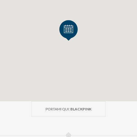
PORTAMI QUI:
BLACKPINK