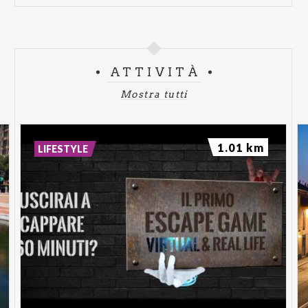
ATTIVITÀ
Mostra tutti
1.01 km
LIFESTYLE