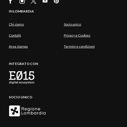
IN LOMBARDIA
Chi siamo
Socio unico
Contatti
Privacy e Cookies
Area stampa
Termini e condizioni
INTEGRATO CON
SOCIO UNICO