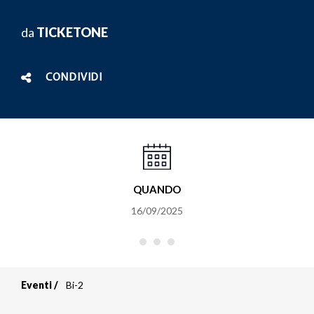
da
TICKETONE
CONDIVIDI
QUANDO
16/09/2025
Eventi
Bi-2
Briciole