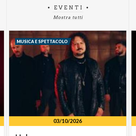
EVENTI
Mostra tutti
MUSICA E SPETTACOLO
03/10/2026