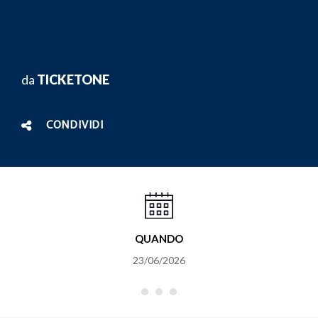
da
TICKETONE
CONDIVIDI
QUANDO
23/06/2026