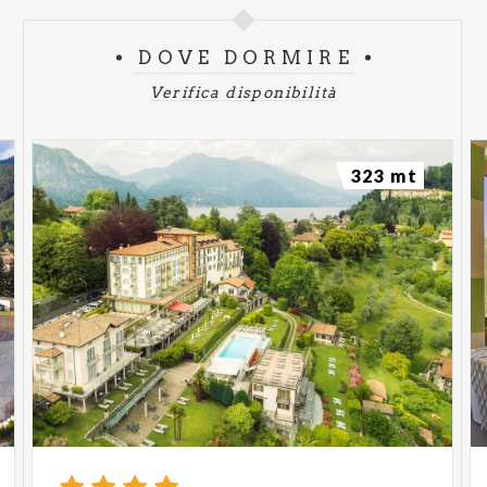
DOVE DORMIRE
Verifica disponibilità
323 mt