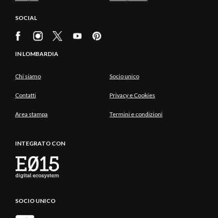
SOCIAL
IN LOMBARDIA
Chi siamo
Socio unico
Contatti
Privacy e Cookies
Area stampa
Termini e condizioni
INTEGRATO CON
SOCIO UNICO