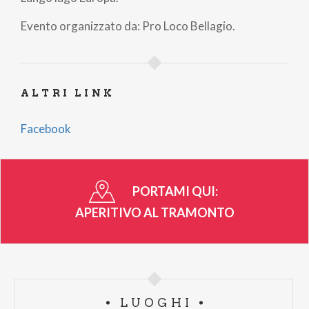
Evento organizzato da: Pro Loco Bellagio.
ALTRI LINK
Facebook
PORTAMI QUI:
APERITIVO AL TRAMONTO
LUOGHI