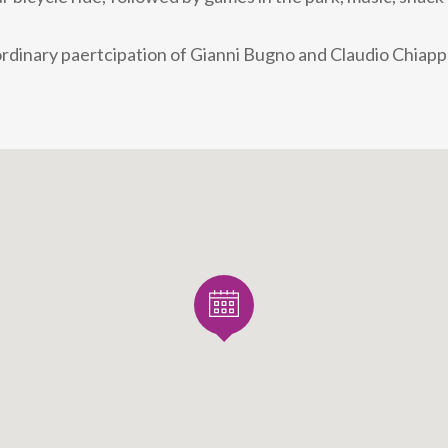
rdinary paertcipation of Gianni Bugno and Claudio Chiapp