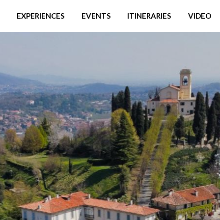
EXPERIENCES
EVENTS
ITINERARIES
VIDEO