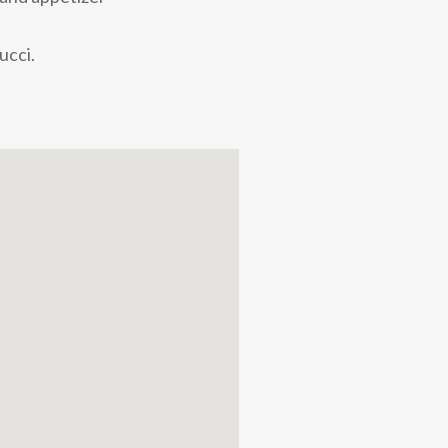
ucci.