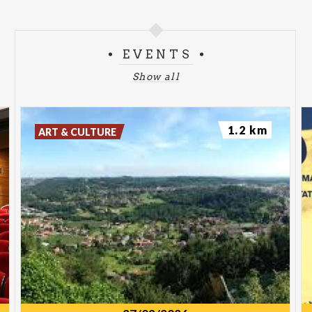
EVENTS
Show all
1.2 km
ART & CULTURE