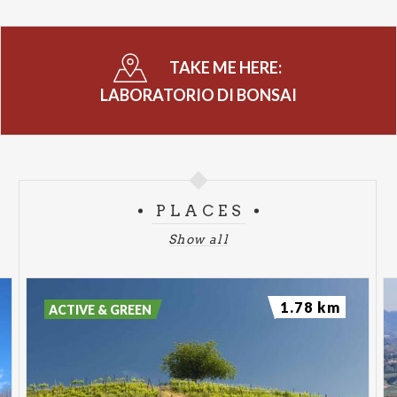
TAKE ME HERE:
LABORATORIO DI BONSAI
PLACES
Show all
1.78 km
ACTIVE & GREEN