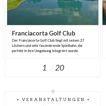
Franciacorta
Golf
Club
Der Franciacorta Golf Club liegt mit seinen 27
Löchern und sehr faszinierende Spielbahn, die
perfekt in ihre Umgebung integriert wurde.
1
20
VERANSTALTUNGEN