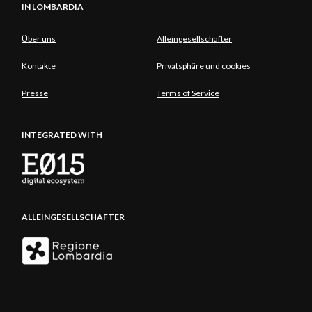
IN LOMBARDIA
Über uns
Alleingesellschafter
Kontakte
Privatsphäre und cookies
Presse
Terms of Service
INTEGRATED WITH
ALLEINGESELLSCHAFTER