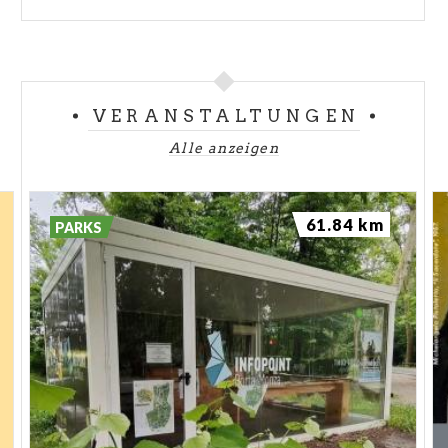
VERANSTALTUNGEN
Alle anzeigen
61.84 km
PARKS