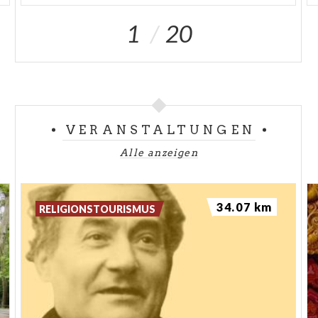
1
20
VERANSTALTUNGEN
Alle anzeigen
34.07 km
RELIGIONSTOURISMUS