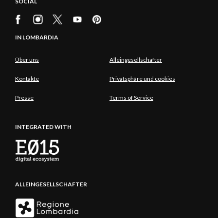
SOCIAL
IN LOMBARDIA
Über uns
Alleingesellschafter
Kontakte
Privatsphäre und cookies
Presse
Terms of Service
INTEGRATED WITH
ALLEINGESELLSCHAFTER