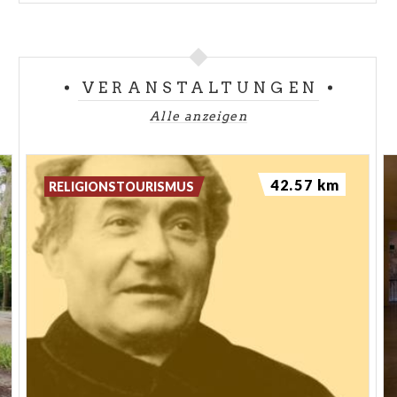
VERANSTALTUNGEN
Alle anzeigen
42.57 km
RELIGIONSTOURISMUS