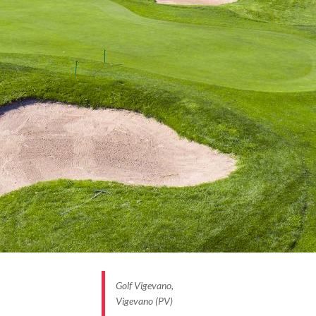
Golf Vigevano,
Vigevano (PV)