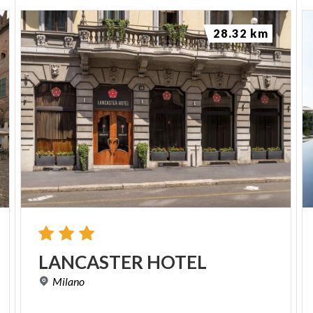
28.32 km
LANCASTER
HOTEL
Milano