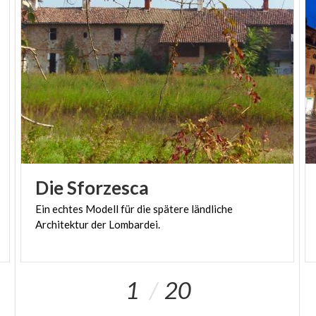
Die
Sforzesca
Ein
echtes
Modell
für
die
spätere
ländliche
Architektur
der
Lombardei.
1
20