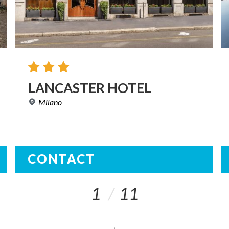
LANCASTER
HOTEL
Milano
CONTACT
1
11