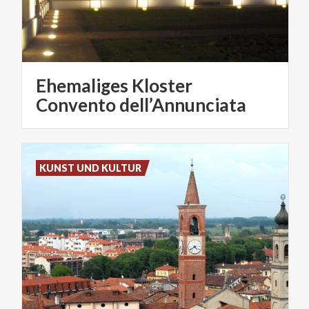
Ehemaliges Kloster
Convento dell’Annunciata
KUNST UND KULTUR