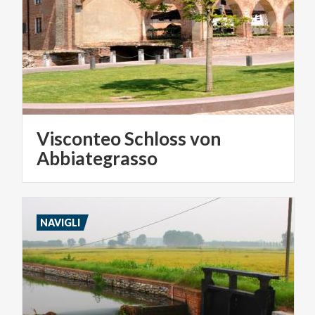
Visconteo Schloss von
Abbiategrasso
NAVIGLI