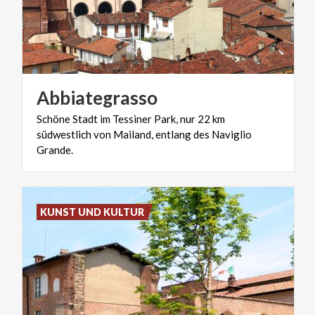
Abbiategrasso
Schöne Stadt im Tessiner Park, nur 22 km
südwestlich von Mailand, entlang des Naviglio
Grande.
KUNST UND KULTUR