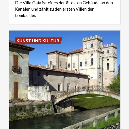
Die Villa Gaia ist eines der ältesten Gebäude an den
Kanälen und zählt zu den ersten Villen der
Lombardei.
KUNST UND KULTUR