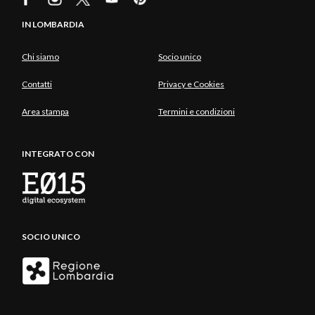
IN LOMBARDIA
Chi siamo
Socio unico
Contatti
Privacy e Cookies
Area stampa
Termini e condizioni
INTEGRATO CON
SOCIO UNICO