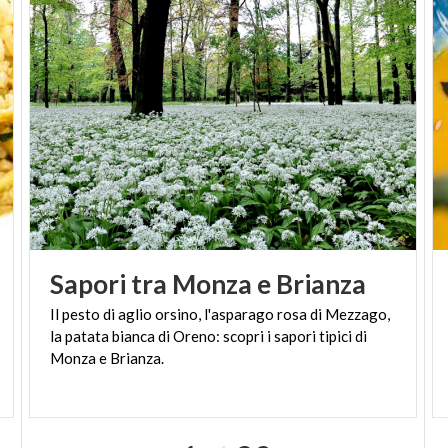
Sapori
tra
Monza
e
Brianza
Il pesto di aglio orsino, l'asparago rosa di Mezzago,
la patata bianca di Oreno: scopri i sapori tipici di
Monza e Brianza.