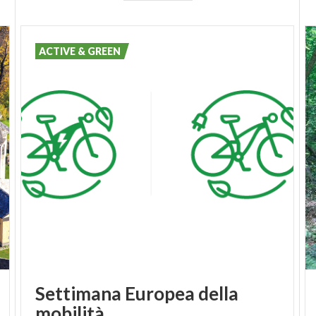
ACTIVE & GREEN
Settimana Europea della
mobilità