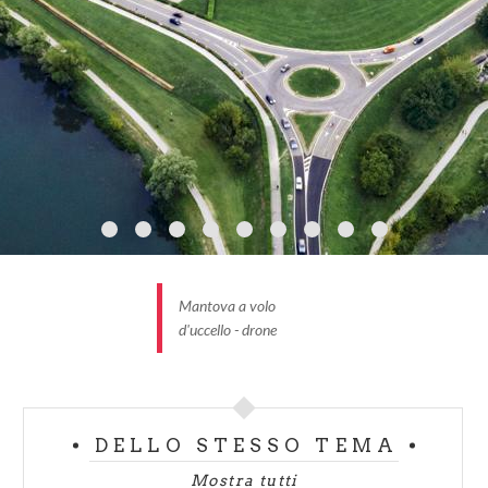
Mantova a volo
d'uccello - drone
DELLO STESSO TEMA
Mostra tutti