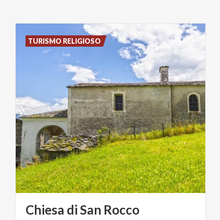
TURISMO RELIGIOSO
Chiesa
di
San
Rocco