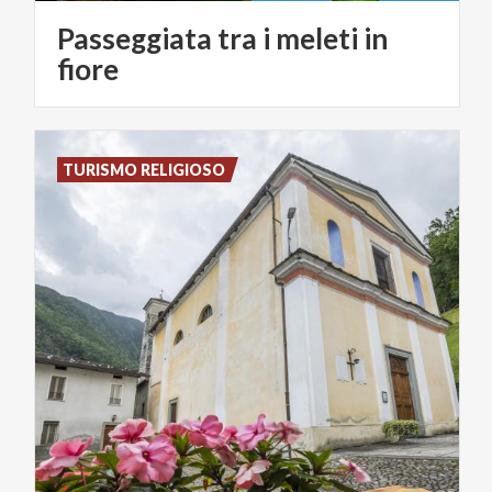
Passeggiata tra i meleti in
fiore
TURISMO RELIGIOSO