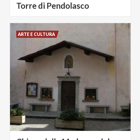
Torre
di
Pendolasco
ARTE E CULTURA