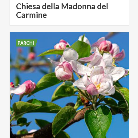
Chiesa della Madonna del
Carmine
PARCHI