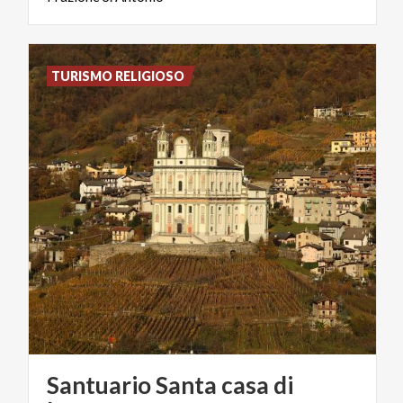
TURISMO RELIGIOSO
Santuario Santa casa di