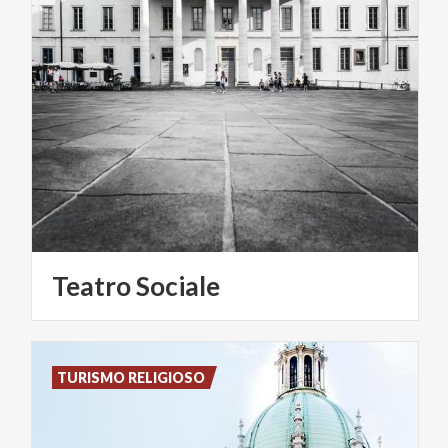
Teatro
Sociale
TURISMO RELIGIOSO