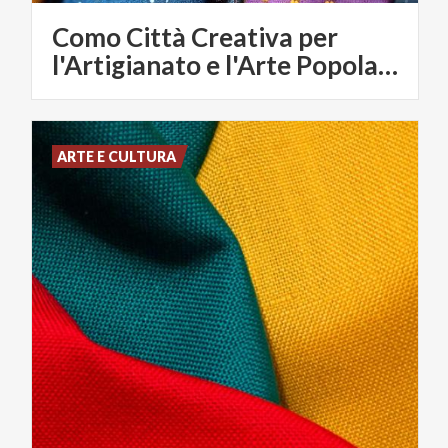
Como Città Creativa per
l'Artigianato e l'Arte Popolare
ARTE E CULTURA