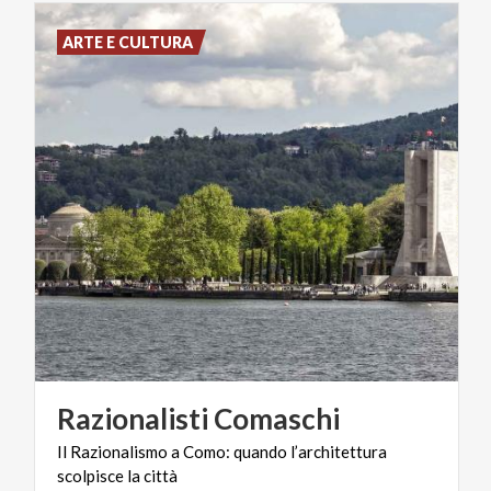
ARTE E CULTURA
Razionalisti
Comaschi
Il
Razionalismo
a
Como:
quando
l’architettura
scolpisce
la
città