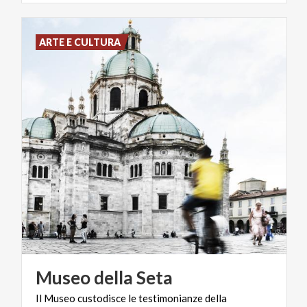
ARTE E CULTURA
Museo
della
Seta
Il Museo custodisce le testimonianze della