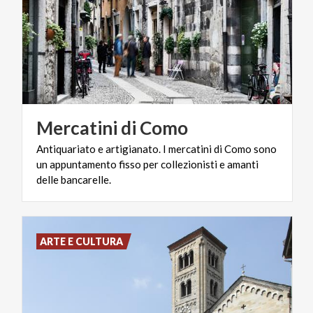
Mercatini
di
Como
Antiquariato e artigianato. I mercatini di Como sono
un appuntamento fisso per collezionisti e amanti
delle bancarelle.
ARTE E CULTURA