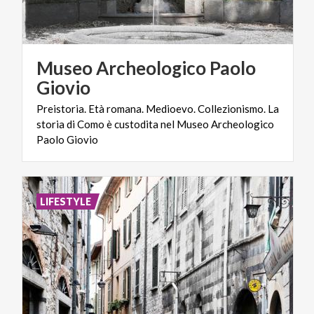
Museo Archeologico Paolo
Giovio
Preistoria. Età romana. Medioevo. Collezionismo. La
storia di Como è custodita nel Museo Archeologico
Paolo Giovio
LIFESTYLE