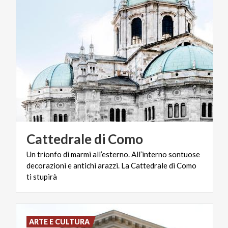
Cattedrale
di
Como
Un trionfo di marmi all’esterno. All’interno sontuose
decorazioni e antichi arazzi. La Cattedrale di Como
ti stupirà
ARTE E CULTURA