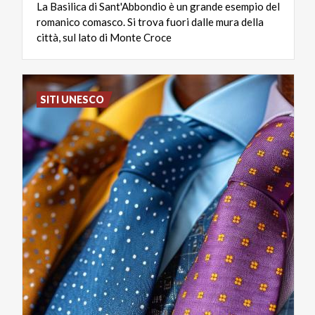
La Basilica di Sant'Abbondio è un grande esempio del
romanico comasco. Si trova fuori dalle mura della
città, sul lato di Monte Croce
SITI UNESCO