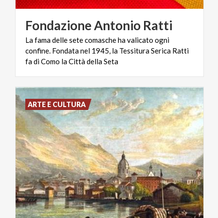
Fondazione
Antonio
Ratti
La fama delle sete comasche ha valicato ogni
confine. Fondata nel 1945, la Tessitura Serica Ratti
fa di Como la Città della Seta
ARTE E CULTURA