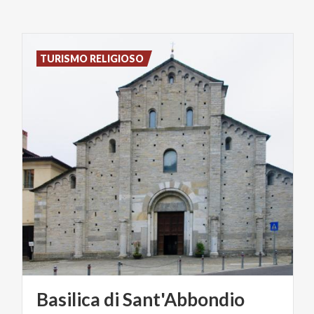
TURISMO RELIGIOSO
Basilica
di
Sant'Abbondio