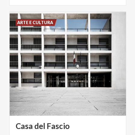
ARTE E CULTURA
Casa
del
Fascio