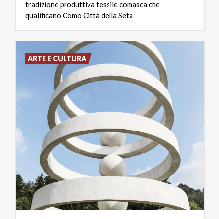
tradizione produttiva tessile comasca che
qualificano Como Città della Seta
ARTE E CULTURA