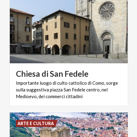
Chiesa
di
San
Fedele
Importante luogo di culto cattolico di Como, sorge
sulla suggestiva piazza San Fedele centro, nel
Medioevo, dei commerci cittadini
ARTE E CULTURA