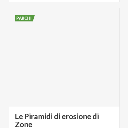
PARCHI
Le Piramidi di erosione di
Zone