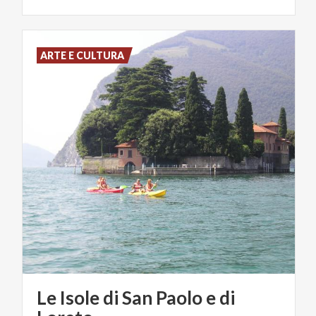
ARTE E CULTURA
Le Isole di San Paolo e di