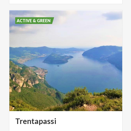
ACTIVE & GREEN
Trentapassi