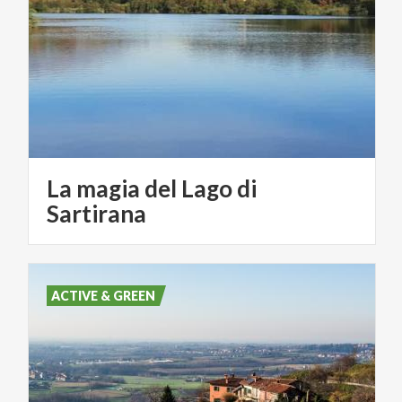
La magia del Lago di
Sartirana
ACTIVE & GREEN