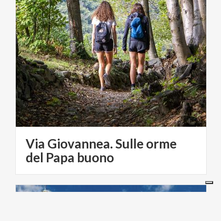
Via Giovannea. Sulle orme
del Papa buono
TURISMO RELIGIOSO