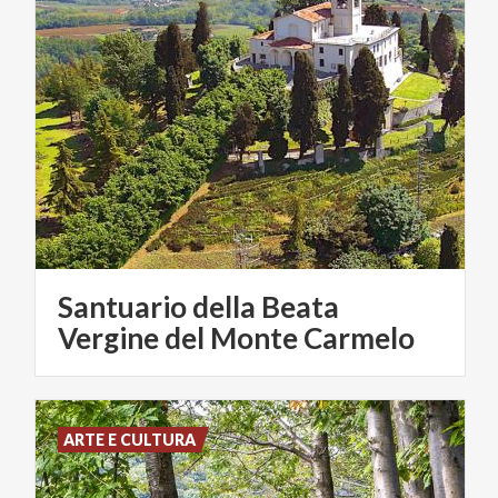
Santuario della Beata
Vergine del Monte Carmelo
ARTE E CULTURA