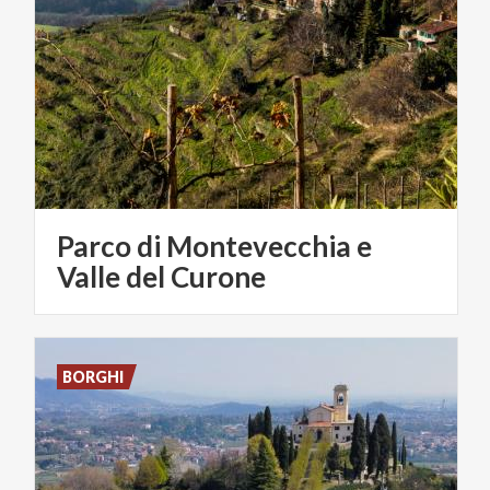
Parco di Montevecchia e
Valle del Curone
BORGHI