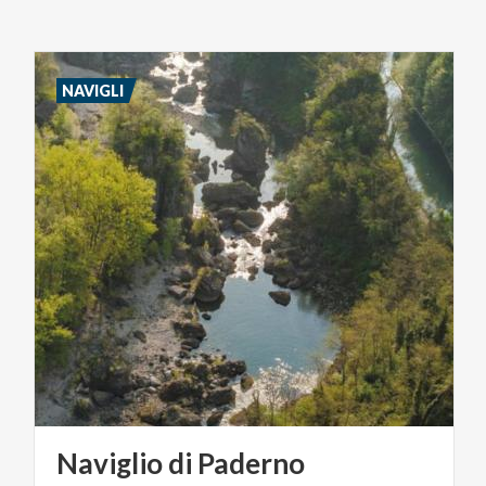
NAVIGLI
Naviglio
di
Paderno