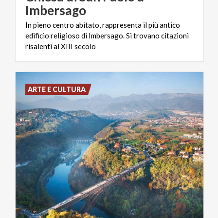
Imbersago
In pieno centro abitato, rappresenta il più antico
edificio religioso di Imbersago. Si trovano citazioni
risalenti al XIII secolo
ARTE E CULTURA