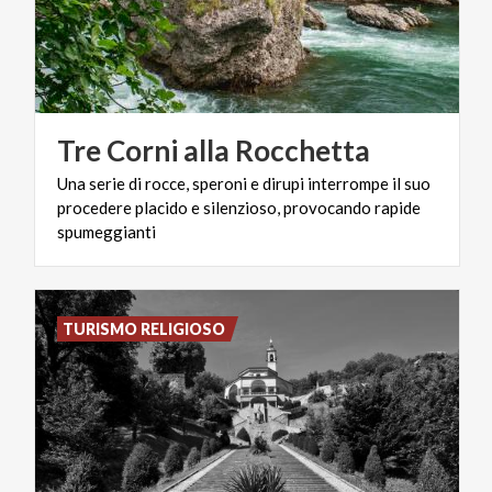
Tre
Corni
alla
Rocchetta
Una serie di rocce, speroni e dirupi interrompe il suo
procedere placido e silenzioso, provocando rapide
spumeggianti
TURISMO RELIGIOSO