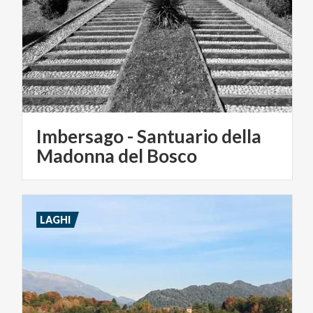
Imbersago - Santuario della
Madonna del Bosco
LAGHI