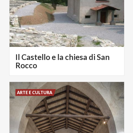
Il Castello e la chiesa di San
Rocco
ARTE E CULTURA