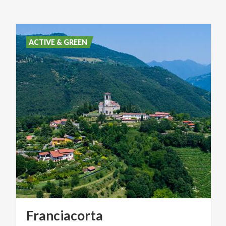
ACTIVE & GREEN
Franciacorta