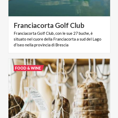
Franciacorta
Golf
Club
Franciacorta Golf Club, con le sue 27 buche, è
situato nel cuore della Franciacorta a sud del Lago
d’Iseo nella provincia di Brescia
FOOD & WINE