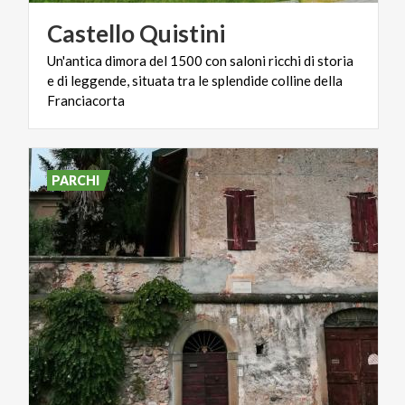
Castello
Quistini
Un'antica dimora del 1500 con saloni ricchi di storia
e di leggende, situata tra le splendide colline della
Franciacorta
PARCHI