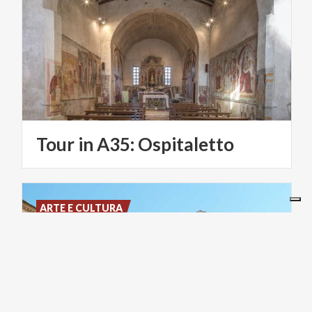
Tour
in
A35:
Ospitaletto
ARTE E CULTURA