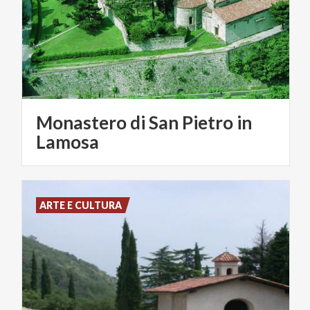
Monastero di San Pietro in
Lamosa
ARTE E CULTURA