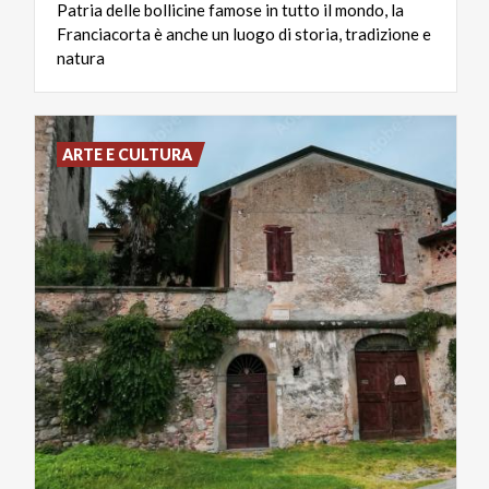
Patria delle bollicine famose in tutto il mondo, la
Franciacorta è anche un luogo di storia, tradizione e
natura
ARTE E CULTURA