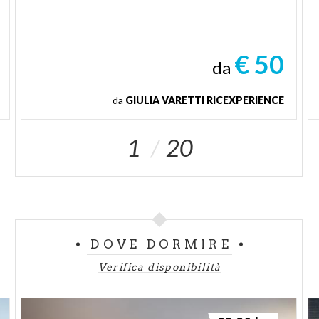
€ 50
da
da
GIULIA VARETTI RICEXPERIENCE
1
20
DOVE DORMIRE
Verifica disponibilità