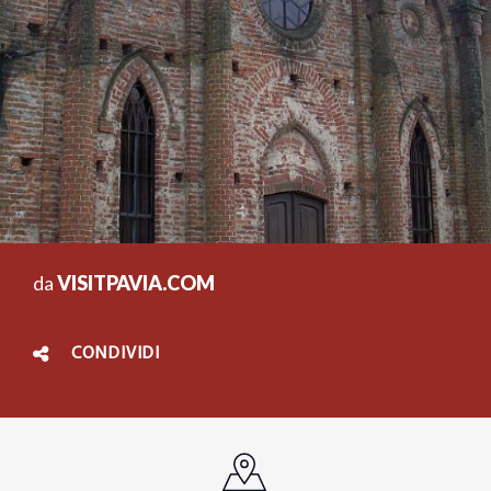
da
VISITPAVIA.COM
CONDIVIDI