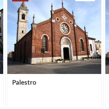
Palestro