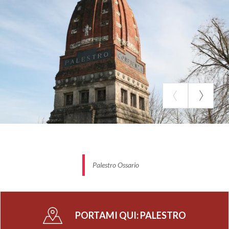
Palestro Ossario
PORTAMI QUI:
PALESTRO