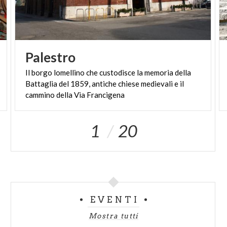
Palestro
Il borgo lomellino che custodisce la memoria della
Battaglia del 1859, antiche chiese medievali e il
cammino della Via Francigena
1
20
EVENTI
Mostra tutti