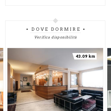
DOVE DORMIRE
Verifica disponibilità
43.09 km