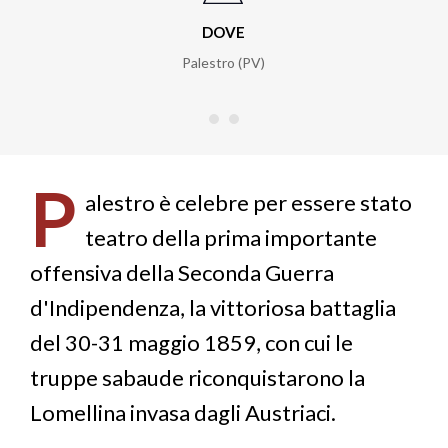
DOVE
Palestro (PV)
P
alestro è celebre per essere stato
teatro della prima importante
offensiva della Seconda Guerra
d'Indipendenza, la vittoriosa battaglia
del 30-31 maggio 1859, con cui le
truppe sabaude riconquistarono la
Lomellina invasa dagli Austriaci.