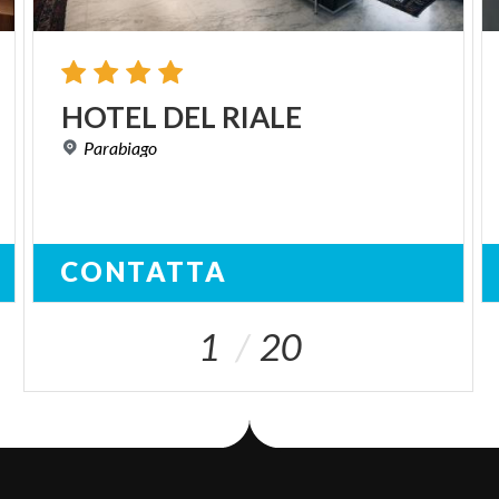
HOTEL
DEL
RIALE
Parabiago
CONTATTA
1
20