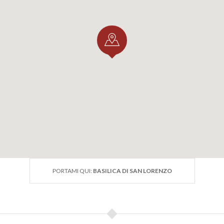
PORTAMI QUI:
BASILICA DI SAN LORENZO