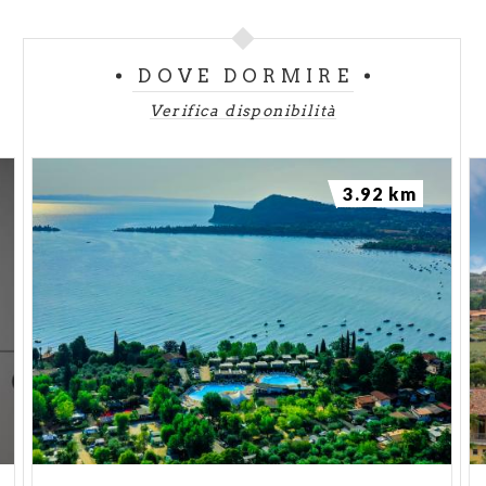
DOVE DORMIRE
Verifica disponibilità
3.92 km