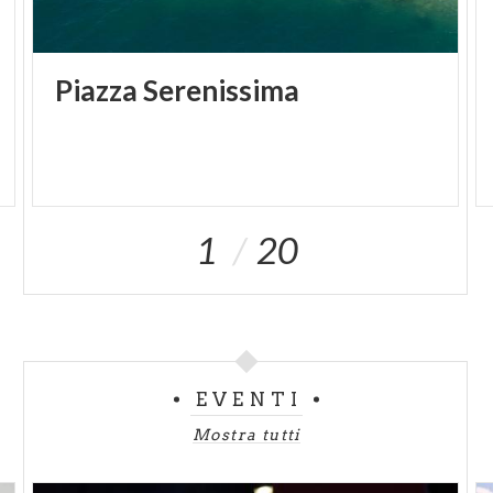
Piazza
Serenissima
1
20
EVENTI
Mostra tutti