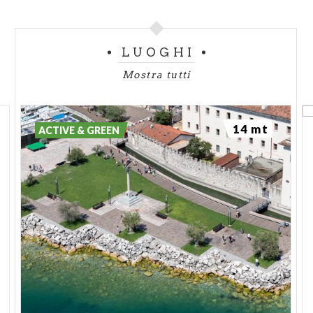
LUOGHI
Mostra tutti
14 mt
ACTIVE & GREEN