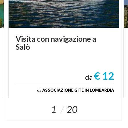
Visita
con
navigazione
a
Salò
€ 12
da
da
ASSOCIAZIONE GITE IN LOMBARDIA
1
20