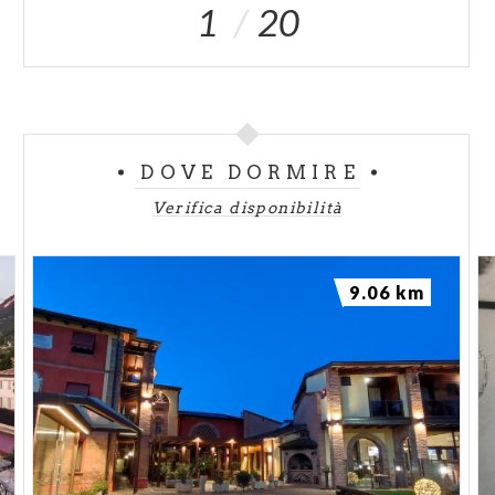
1
20
DOVE DORMIRE
Verifica disponibilità
9.06 km