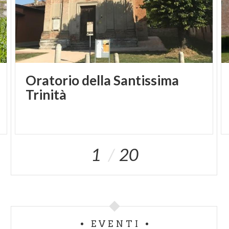
Oratorio della Santissima
Trinità
1
20
EVENTI