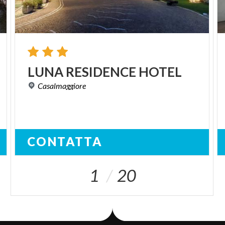
LUNA
RESIDENCE
HOTEL
Casalmaggiore
CONTATTA
1
20