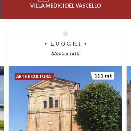
VILLA MEDICI DEL VASCELLO
LUOGHI
Mostra tutti
111 mt
ARTE E CULTURA