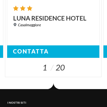
LUNA
RESIDENCE
HOTEL
Casalmaggiore
CONTATTA
1
20
I NOSTRI SITI