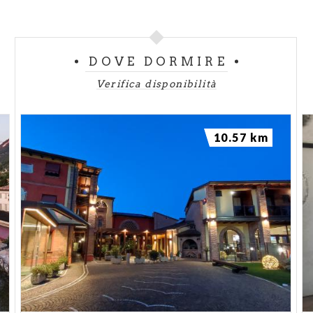
DOVE DORMIRE
Verifica disponibilità
10.57 km