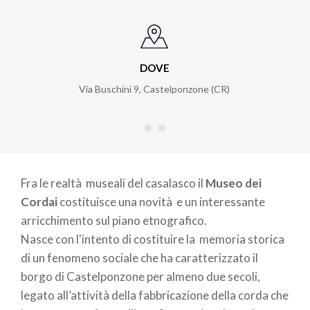
DOVE
Via Buschini 9, Castelponzone (CR)
Fra le realtà museali del casalasco il
Museo dei
Cordai
costituisce una novità e un interessante
arricchimento sul piano etnografico.
Nasce con l'intento di costituire la memoria storica
di un fenomeno sociale che ha caratterizzato il
borgo di Castelponzone per almeno due secoli,
legato all’attività della fabbricazione della corda che