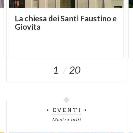
La chiesa dei Santi Faustino e
Giovita
1
20
EVENTI
Mostra tutti