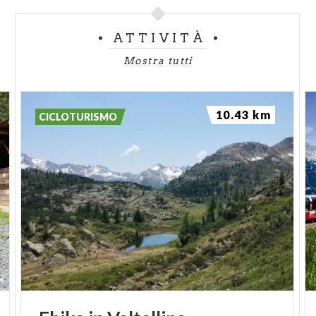
ATTIVITÀ
Mostra tutti
10.43 km
CICLOTURISMO