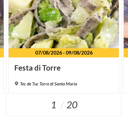
07/08/2026
-
09/08/2026
Festa
di
Torre
Tec
de
Tuc
Torre
di
Santa
Maria
1
20