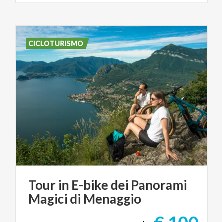
CICLOTURISMO
Tour
in
E-bike
dei
Panorami
Magici
di
Menaggio