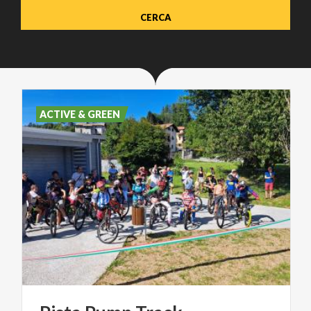
ACTIVE & GREEN